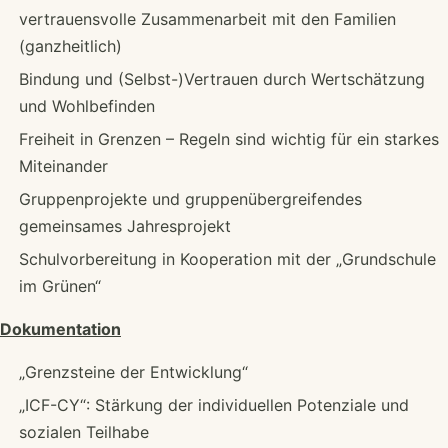
vertrauensvolle Zusammenarbeit mit den Familien
(ganzheitlich)
Bindung und (Selbst-)Vertrauen durch Wertschätzung
und Wohlbefinden
Freiheit in Grenzen – Regeln sind wichtig für ein starkes
Miteinander
Gruppenprojekte und gruppenübergreifendes
gemeinsames Jahresprojekt
Schulvorbereitung in Kooperation mit der „Grundschule
im Grünen“
Dokumentation
„Grenzsteine der Entwicklung“
„ICF-CY“: Stärkung der individuellen Potenziale und
sozialen Teilhabe