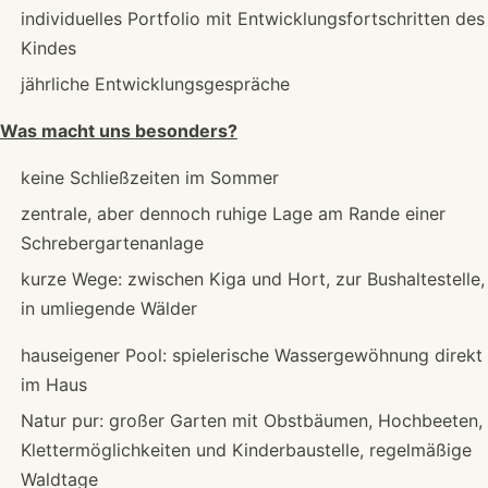
individuelles Portfolio mit Entwicklungsfortschritten des
Kindes
jährliche Entwicklungsgespräche
Was macht uns besonders?
keine Schließzeiten im Sommer
zentrale, aber dennoch ruhige Lage am Rande einer
Schrebergartenanlage
kurze Wege: zwischen Kiga und Hort, zur Bushaltestelle,
in umliegende Wälder
hauseigener Pool: spielerische Wassergewöhnung direkt
im Haus
Natur pur: großer Garten mit Obstbäumen, Hochbeeten,
Klettermöglichkeiten und Kinderbaustelle, regelmäßige
Waldtage