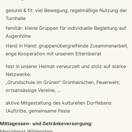
gesund & fit: viel Bewegung, regelmäßige Nutzung der
Turnhalle
familiär: kleine Gruppen für individuelle Begleitung auf
Augenhöhe
Hand in Hand: gruppenübergreifende Zusammenarbeit,
enge Kooperation mit unserem Elternbeirat
fest in unserer Heimat verwurzelt und stolz auf starke
Netzwerke:
„Grundschule im Grünen“ Grünhainichen, Feuerwehr,
ortsansässige Vereine, …
aktive Mitgestaltung des kulturellen Dorflebens
(Auftritte, gemeinsame Feste
Mittagessen- und Getränkeversorgung:
Menüdienst Wildenstein