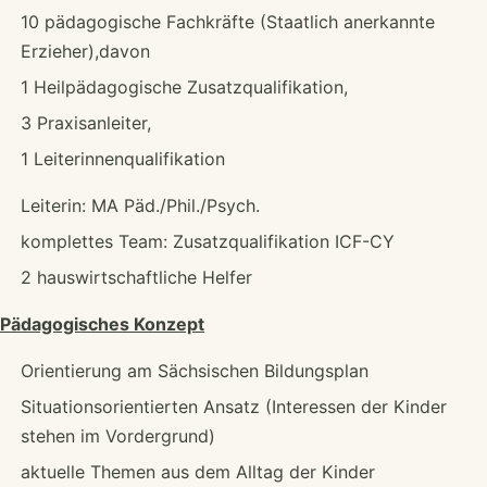
10 pädagogische Fachkräfte (Staatlich anerkannte
Erzieher),davon
1 Heilpädagogische Zusatzqualifikation,
3 Praxisanleiter,
1 Leiterinnenqualifikation
Leiterin: MA Päd./Phil./Psych.
komplettes Team: Zusatzqualifikation ICF-CY
2 hauswirtschaftliche Helfer
Pädagogisches Konzept
Orientierung am Sächsischen Bildungsplan
Situationsorientierten Ansatz (Interessen der Kinder
stehen im Vordergrund)
aktuelle Themen aus dem Alltag der Kinder