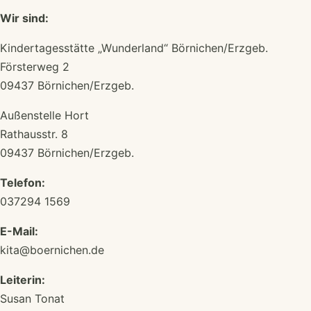
Wir sind:
Kindertagesstätte „Wunderland“ Börnichen/Erzgeb.
Försterweg 2
09437 Börnichen/Erzgeb.
Außenstelle Hort
Rathausstr. 8
09437 Börnichen/Erzgeb.
Telefon:
037294 1569
E-Mail:
kita@boernichen.de
Leiterin:
Susan Tonat