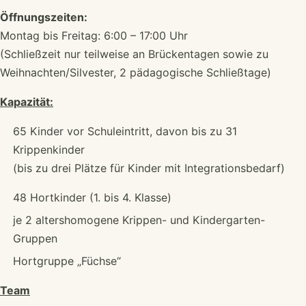
Öffnungszeiten:
Montag bis Freitag: 6:00 – 17:00 Uhr
(Schließzeit nur teilweise an Brückentagen sowie zu
Weihnachten/Silvester, 2 pädagogische Schließtage)
Kapazität:
65 Kinder vor Schuleintritt, davon bis zu 31
Krippenkinder
(bis zu drei Plätze für Kinder mit Integrationsbedarf)
48 Hortkinder (1. bis 4. Klasse)
je 2 altershomogene Krippen- und Kindergarten-
Gruppen
Hortgruppe „Füchse“
Team