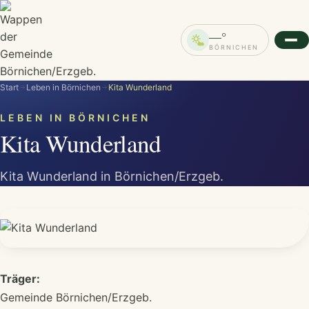
—°
BÖRNICHEN
Start
Leben in Börnichen
Kita Wunderland
LEBEN IN BÖRNICHEN
Kita Wunderland
Kita Wunderland in Börnichen/Erzgeb.
Träger:
Gemeinde Börnichen/Erzgeb.